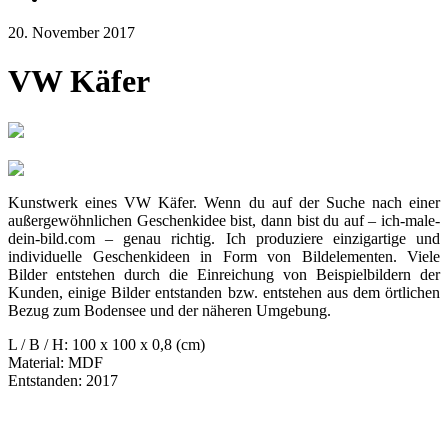
20. November 2017
VW Käfer
Kunstwerk eines VW Käfer. Wenn du auf der Suche nach einer
außergewöhnlichen Geschenkidee bist, dann bist du auf – ich-male-
dein-bild.com – genau richtig. Ich produziere einzigartige und
individuelle Geschenkideen in Form von Bildelementen. Viele
Bilder entstehen durch die Einreichung von Beispielbildern der
Kunden, einige Bilder entstanden bzw. entstehen aus dem örtlichen
Bezug zum Bodensee und der näheren Umgebung.
L / B / H: 100 x 100 x 0,8 (cm)
Material: MDF
Entstanden: 2017
Nächster
in Artikel