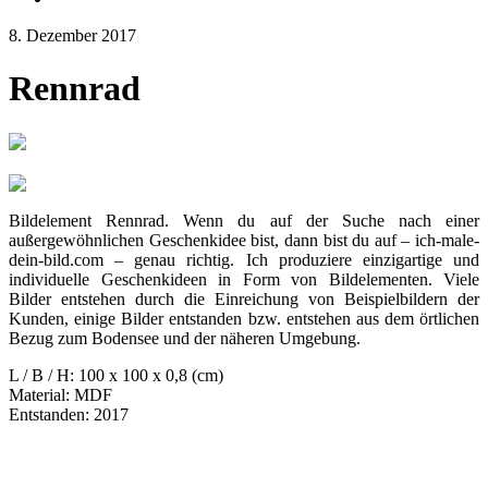
8. Dezember 2017
Rennrad
Bildelement Rennrad. Wenn du auf der Suche nach einer
außergewöhnlichen Geschenkidee bist, dann bist du auf – ich-male-
dein-bild.com – genau richtig. Ich produziere einzigartige und
individuelle Geschenkideen in Form von Bildelementen. Viele
Bilder entstehen durch die Einreichung von Beispielbildern der
Kunden, einige Bilder entstanden bzw. entstehen aus dem örtlichen
Bezug zum Bodensee und der näheren Umgebung.
L / B / H: 100 x 100 x 0,8 (cm)
Material: MDF
Entstanden: 2017
Nächster
in Artikel