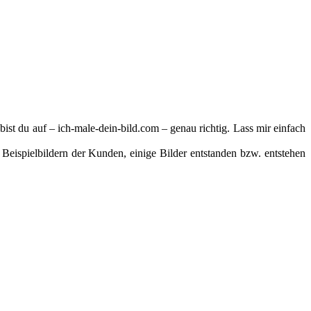
st du auf – ich-male-dein-bild.com – genau richtig. Lass mir einfach
Beispielbildern der Kunden, einige Bilder entstanden bzw. entstehen