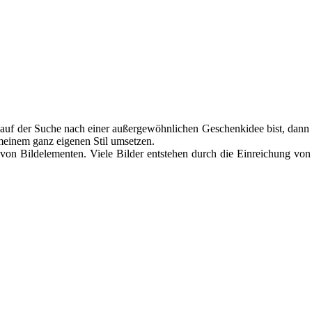
auf der Suche nach einer außergewöhnlichen Geschenkidee bist, dann bi
meinem ganz eigenen Stil umsetzen.
 von Bildelementen. Viele Bilder entstehen durch die Einreichung von 