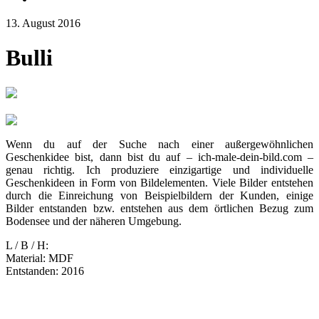
13. August 2016
Bulli
Wenn du auf der Suche nach einer außergewöhnlichen
Geschenkidee bist, dann bist du auf – ich-male-dein-bild.com –
genau richtig. Ich produziere einzigartige und individuelle
Geschenkideen in Form von Bildelementen. Viele Bilder entstehen
durch die Einreichung von Beispielbildern der Kunden, einige
Bilder entstanden bzw. entstehen aus dem örtlichen Bezug zum
Bodensee und der näheren Umgebung.
L / B / H:
Material: MDF
Entstanden: 2016
Nächster
in Artikel