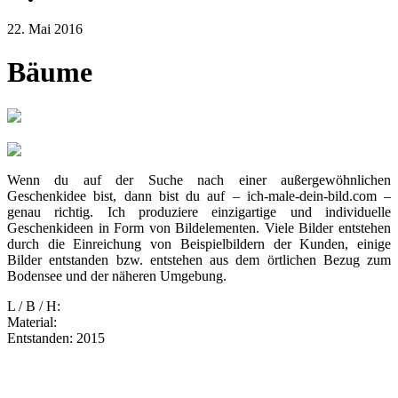
22. Mai 2016
Bäume
Wenn du auf der Suche nach einer außergewöhnlichen
Geschenkidee bist, dann bist du auf – ich-male-dein-bild.com –
genau richtig. Ich produziere einzigartige und individuelle
Geschenkideen in Form von Bildelementen. Viele Bilder entstehen
durch die Einreichung von Beispielbildern der Kunden, einige
Bilder entstanden bzw. entstehen aus dem örtlichen Bezug zum
Bodensee und der näheren Umgebung.
L / B / H:
Material:
Entstanden: 2015
Nächster
in Artikel