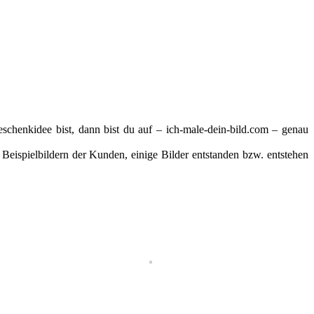
henkidee bist, dann bist du auf – ich-male-dein-bild.com – genau
Beispielbildern der Kunden, einige Bilder entstanden bzw. entstehen